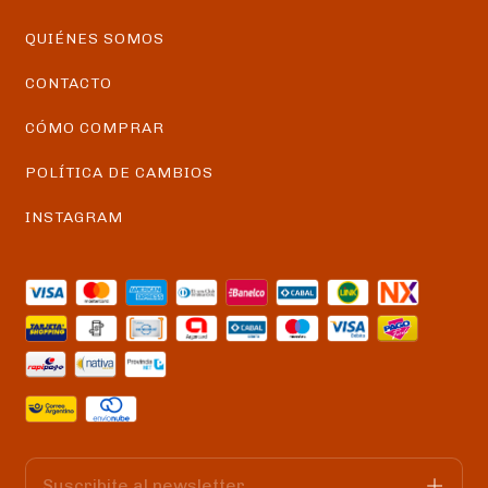
QUIÉNES SOMOS
CONTACTO
CÓMO COMPRAR
POLÍTICA DE CAMBIOS
INSTAGRAM