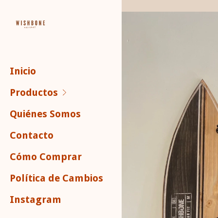
Inicio
Productos
Quiénes Somos
Contacto
Cómo Comprar
Política de Cambios
Instagram