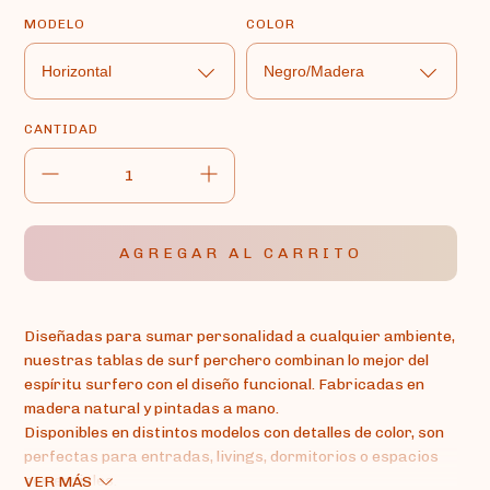
MODELO
COLOR
CANTIDAD
Diseñadas para sumar personalidad a cualquier ambiente,
nuestras tablas de surf perchero combinan lo mejor del
espíritu surfero con el diseño funcional. Fabricadas en
madera natural y pintadas a mano.
Disponibles en distintos modelos con detalles de color, son
perfectas para entradas, livings, dormitorios o espacios
comerciales.
VER MÁS