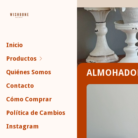
Inicio
Productos
ALMOHADO
Quiénes Somos
Contacto
Cómo Comprar
Política de Cambios
Instagram