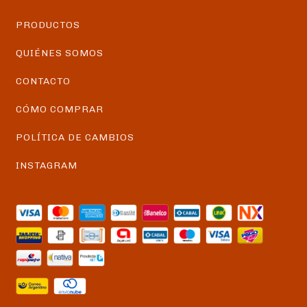
PRODUCTOS
QUIÉNES SOMOS
CONTACTO
CÓMO COMPRAR
POLÍTICA DE CAMBIOS
INSTAGRAM